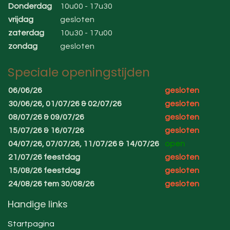
Donderdag
10u00 - 17u30
vrijdag
gesloten
zaterdag
10u30 - 17u00
zondag
gesloten
Speciale openingstijden
06/06/26
gesloten
30/06/26, 01/07/26 & 02/07/26
gesloten
08/07/26 & 09/07/26
gesloten
15/07/26 & 16/07/26
gesloten
04/07/26, 07/07/26, 11/07/26 & 14/07/26
open
21/07/26 feestdag
gesloten
15/08/26 feestdag
gesloten
24/08/26 tem 30/08/26
gesloten
Handige links
Startpagina