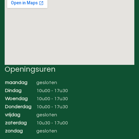
Openingsuren
maandag
gesloten
Dindag
10u00 - 17u30
Woendag
10u00 - 17u30
Donderdag
10u00 - 17u30
vrijdag
gesloten
zaterdag
10u30 - 17u00
zondag
gesloten