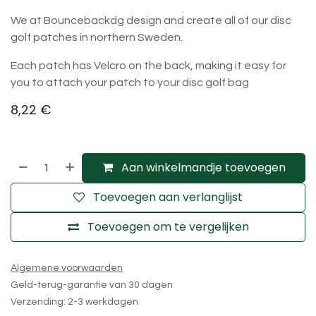
We at Bouncebackdg design and create all of our disc
golf patches in northern Sweden.
Each patch has Velcro on the back, making it easy for
you to attach your patch to your disc golf bag
8,22
€
Aan winkelmandje toevoegen
Toevoegen aan verlanglijst
Toevoegen om te vergelijken
Algemene voorwaarden
Geld-terug-garantie van 30 dagen
Verzending: 2-3 werkdagen