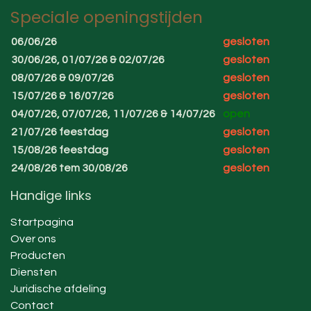
Speciale openingstijden
06/06/26
gesloten
30/06/26, 01/07/26 & 02/07/26
gesloten
08/07/26 & 09/07/26
gesloten
15/07/26 & 16/07/26
gesloten
04/07/26, 07/07/26, 11/07/26 & 14/07/26
open
21/07/26 feestdag
gesloten
15/08/26 feestdag
gesloten
24/08/26 tem 30/08/26
gesloten
Handige links
Startpagina
Over ons
Producten
Diensten
Juridische afdeling
Contact