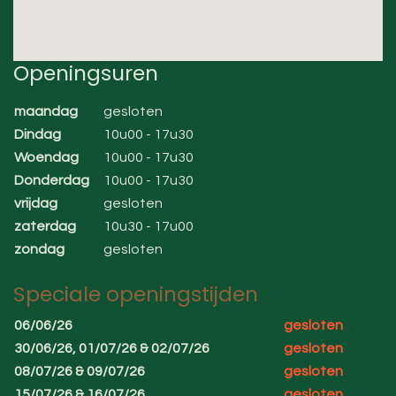
Openingsuren
maandag
gesloten
Dindag
10u00 - 17u30
Woendag
10u00 - 17u30
Donderdag
10u00 - 17u30
vrijdag
gesloten
zaterdag
10u30 - 17u00
zondag
gesloten
Speciale openingstijden
06/06/26
gesloten
30/06/26, 01/07/26 & 02/07/26
gesloten
08/07/26 & 09/07/26
gesloten
15/07/26 & 16/07/26
gesloten