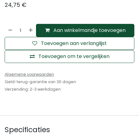
24,75
€
Aan winkelmandje toevoegen
Toevoegen aan verlanglijst
Toevoegen om te vergelijken
Algemene voorwaarden
Geld-terug-garantie van 30 dagen
Verzending: 2-3 werkdagen
Specificaties