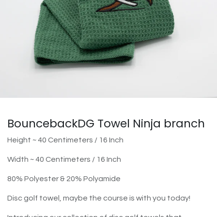
BouncebackDG Towel Ninja branch
Height ~ 40 Centimeters / 16 Inch
Width ~ 40 Centimeters / 16 Inch
80% Polyester & 20% Polyamide
Disc golf towel, maybe the course is with you today!