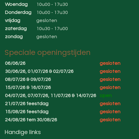
Woendag
10u00 - 17u30
Donderdag
10u00 - 17u30
vrijdag
gesloten
zaterdag
10u30 - 17u00
zondag
gesloten
Speciale openingstijden
06/06/26
gesloten
30/06/26, 01/07/26 & 02/07/26
gesloten
08/07/26 & 09/07/26
gesloten
15/07/26 & 16/07/26
gesloten
04/07/26, 07/07/26, 11/07/26 & 14/07/26
open
21/07/26 feestdag
gesloten
15/08/26 feestdag
gesloten
24/08/26 tem 30/08/26
gesloten
Handige links