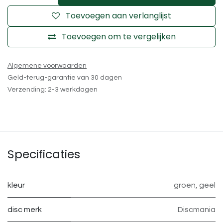
Toevoegen aan verlanglijst
Toevoegen om te vergelijken
Algemene voorwaarden
Geld-terug-garantie van 30 dagen
Verzending: 2-3 werkdagen
Specificaties
kleur
groen
,
geel
disc merk
Discmania