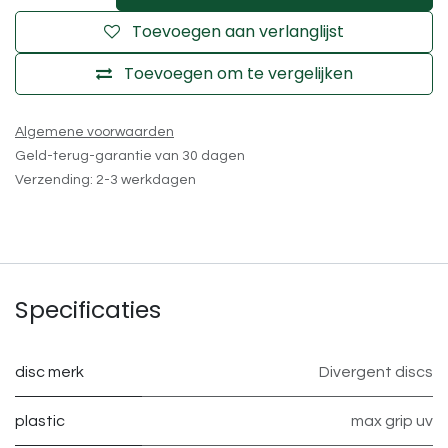
Toevoegen aan verlanglijst
Toevoegen om te vergelijken
Algemene voorwaarden
Geld-terug-garantie van 30 dagen
Verzending: 2-3 werkdagen
Specificaties
disc merk
Divergent discs
plastic
max grip uv