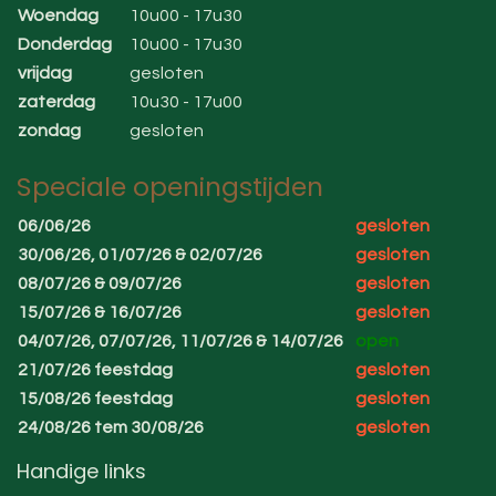
Woendag
10u00 - 17u30
Donderdag
10u00 - 17u30
vrijdag
gesloten
zaterdag
10u30 - 17u00
zondag
gesloten
Speciale openingstijden
06/06/26
gesloten
30/06/26, 01/07/26 & 02/07/26
gesloten
08/07/26 & 09/07/26
gesloten
15/07/26 & 16/07/26
gesloten
04/07/26, 07/07/26, 11/07/26 & 14/07/26
open
21/07/26 feestdag
gesloten
15/08/26 feestdag
gesloten
24/08/26 tem 30/08/26
gesloten
Handige links