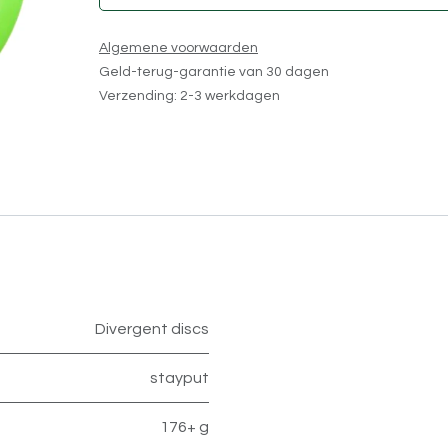
Algemene voorwaarden
Geld-terug-garantie van 30 dagen
Verzending: 2-3 werkdagen
Divergent discs
stayput
176+ g