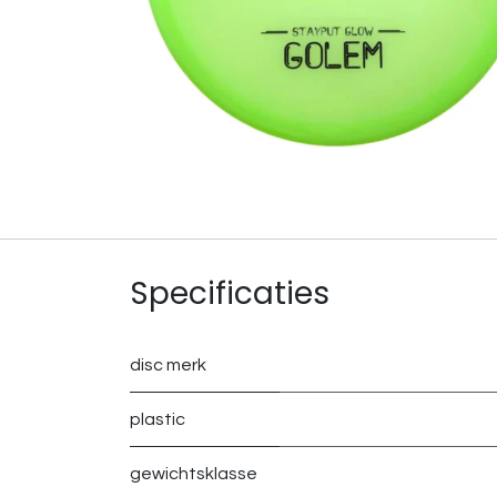
Specificaties
disc merk
plastic
gewichtsklasse