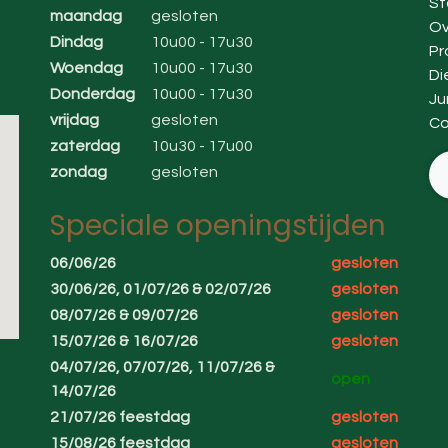
St
maandag
gesloten
Ov
Dindag
10u00 - 17u30
Pr
Woendag
10u00 - 17u30
Di
Donderdag
10u00 - 17u30
Ju
vrijdag
gesloten
Co
zaterdag
10u30 - 17u00
zondag
gesloten
Speciale openingstijden
06/06/26
gesloten
30/06/26, 01/07/26 & 02/07/26
gesloten
08/07/26 & 09/07/26
gesloten
15/07/26 & 16/07/26
gesloten
04/07/26, 07/07/26, 11/07/26 &
open
14/07/26
21/07/26 feestdag
gesloten
15/08/26 feestdag
gesloten