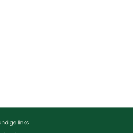
ndige links