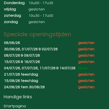
Donderdag
10u00 - 17u30
vrijdag
gesloten
zaterdag
10u30 - 17u00
zondag
gesloten
Speciale openingstijden
06/06/26
gesloten
30/06/26, 01/07/26 & 02/07/26
gesloten
08/07/26 & 09/07/26
gesloten
15/07/26 & 16/07/26
gesloten
04/07/26, 07/07/26, 11/07/26 & 14/07/26
open
21/07/26 feestdag
gesloten
15/08/26 feestdag
gesloten
24/08/26 tem 30/08/26
gesloten
Handige links
Startpagina