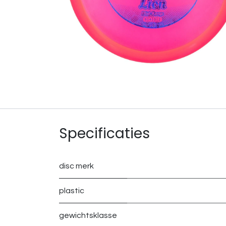
Specificaties
disc merk
plastic
gewichtsklasse