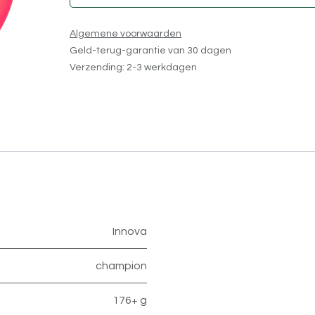
Algemene voorwaarden
Geld-terug-garantie van 30 dagen
Verzending: 2-3 werkdagen
Innova
champion
176+ g