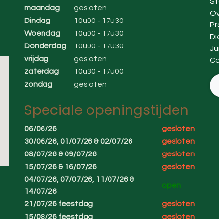
St
maandag
gesloten
Ov
Dindag
10u00 - 17u30
Pr
Woendag
10u00 - 17u30
Di
Donderdag
10u00 - 17u30
Ju
vrijdag
gesloten
Co
zaterdag
10u30 - 17u00
zondag
gesloten
Speciale openingstijden
06/06/26
gesloten
30/06/26, 01/07/26 & 02/07/26
gesloten
08/07/26 & 09/07/26
gesloten
15/07/26 & 16/07/26
gesloten
04/07/26, 07/07/26, 11/07/26 &
open
14/07/26
21/07/26 feestdag
gesloten
15/08/26 feestdag
gesloten