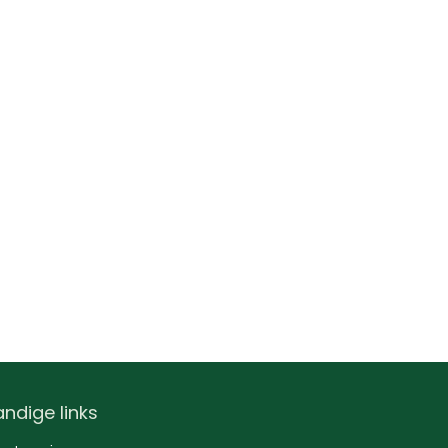
ndige links