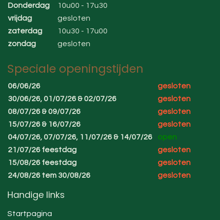
Donderdag
10u00 - 17u30
vrijdag
gesloten
zaterdag
10u30 - 17u00
zondag
gesloten
Speciale openingstijden
06/06/26
gesloten
30/06/26, 01/07/26 & 02/07/26
gesloten
08/07/26 & 09/07/26
gesloten
15/07/26 & 16/07/26
gesloten
04/07/26, 07/07/26, 11/07/26 & 14/07/26
open
21/07/26 feestdag
gesloten
15/08/26 feestdag
gesloten
24/08/26 tem 30/08/26
gesloten
Handige links
Startpagina