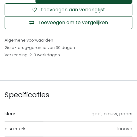
Toevoegen aan verlanglijst
Toevoegen om te vergelijken
Algemene voorwaarden
Geld-terug-garantie van 30 dagen
Verzending: 2-3 werkdagen
Specificaties
kleur
geel
,
blauw
,
paars
disc merk
Innova