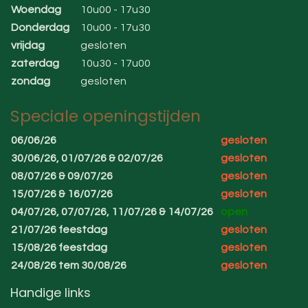
Woendag
10u00 - 17u30
Donderdag
10u00 - 17u30
vrijdag
gesloten
zaterdag
10u30 - 17u00
zondag
gesloten
Speciale openingstijden
06/06/26
gesloten
30/06/26, 01/07/26 & 02/07/26
gesloten
08/07/26 & 09/07/26
gesloten
15/07/26 & 16/07/26
gesloten
04/07/26, 07/07/26, 11/07/26 & 14/07/26
open
21/07/26 feestdag
gesloten
15/08/26 feestdag
gesloten
24/08/26 tem 30/08/26
gesloten
Handige links