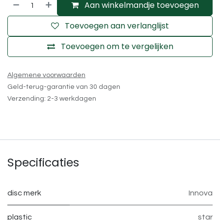
Aan winkelmandje toevoegen
Toevoegen aan verlanglijst
Toevoegen om te vergelijken
Algemene voorwaarden
Geld-terug-garantie van 30 dagen
Verzending: 2-3 werkdagen
Specificaties
disc merk
Innova
plastic
star