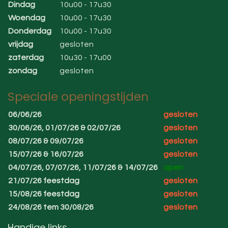
Dindag
10u00 - 17u30
Woendag
10u00 - 17u30
Donderdag
10u00 - 17u30
vrijdag
gesloten
zaterdag
10u30 - 17u00
zondag
gesloten
Speciale openingstijden
06/06/26
gesloten
30/06/26, 01/07/26 & 02/07/26
gesloten
08/07/26 & 09/07/26
gesloten
15/07/26 & 16/07/26
gesloten
04/07/26, 07/07/26, 11/07/26 & 14/07/26
open
21/07/26 feestdag
gesloten
15/08/26 feestdag
gesloten
24/08/26 tem 30/08/26
gesloten
Handige links