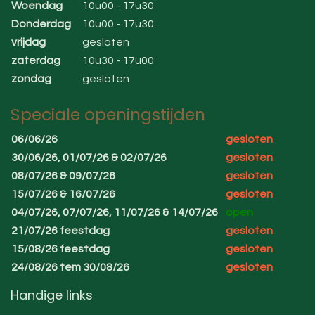
Woendag
10u00 - 17u30
Donderdag
10u00 - 17u30
vrijdag
gesloten
zaterdag
10u30 - 17u00
zondag
gesloten
Speciale openingstijden
06/06/26
gesloten
30/06/26, 01/07/26 & 02/07/26
gesloten
08/07/26 & 09/07/26
gesloten
15/07/26 & 16/07/26
gesloten
04/07/26, 07/07/26, 11/07/26 & 14/07/26
open
21/07/26 feestdag
gesloten
15/08/26 feestdag
gesloten
24/08/26 tem 30/08/26
gesloten
Handige links