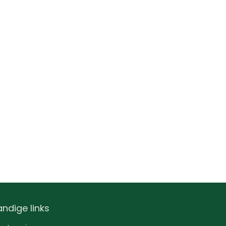
ndige links