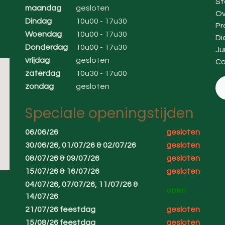
St
maandag
gesloten
Ov
Dindag
10u00 - 17u30
Pr
Woendag
10u00 - 17u30
Di
Donderdag
10u00 - 17u30
Ju
vrijdag
gesloten
Co
zaterdag
10u30 - 17u00
zondag
gesloten
Speciale openingstijden
06/06/26
gesloten
30/06/26, 01/07/26 & 02/07/26
gesloten
08/07/26 & 09/07/26
gesloten
15/07/26 & 16/07/26
gesloten
04/07/26, 07/07/26, 11/07/26 &
open
14/07/26
21/07/26 feestdag
gesloten
15/08/26 feestdag
gesloten