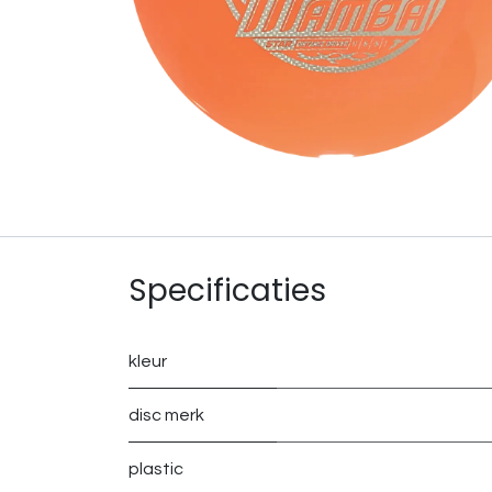
Specificaties
kleur
disc merk
plastic