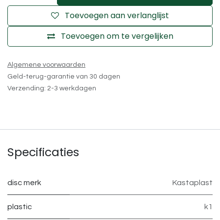
Toevoegen aan verlanglijst
Toevoegen om te vergelijken
Algemene voorwaarden
Geld-terug-garantie van 30 dagen
Verzending: 2-3 werkdagen
Specificaties
disc merk
Kastaplast
plastic
k1