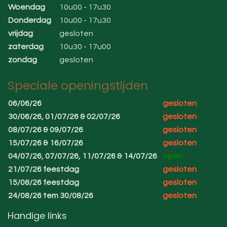
Woendag
10u00 - 17u30
Donderdag
10u00 - 17u30
vrijdag
gesloten
zaterdag
10u30 - 17u00
zondag
gesloten
Speciale openingstijden
06/06/26
gesloten
30/06/26, 01/07/26 & 02/07/26
gesloten
08/07/26 & 09/07/26
gesloten
15/07/26 & 16/07/26
gesloten
04/07/26, 07/07/26, 11/07/26 & 14/07/26
open
21/07/26 feestdag
gesloten
15/08/26 feestdag
gesloten
24/08/26 tem 30/08/26
gesloten
Handige links