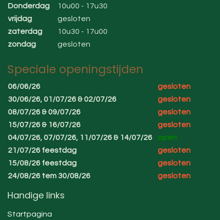
Donderdag
10u00 - 17u30
vrijdag
gesloten
zaterdag
10u30 - 17u00
zondag
gesloten
Speciale openingstijden
06/06/26
gesloten
30/06/26, 01/07/26 & 02/07/26
gesloten
08/07/26 & 09/07/26
gesloten
15/07/26 & 16/07/26
gesloten
04/07/26, 07/07/26, 11/07/26 & 14/07/26
open
21/07/26 feestdag
gesloten
15/08/26 feestdag
gesloten
24/08/26 tem 30/08/26
gesloten
Handige links
Startpagina