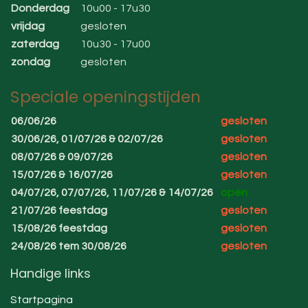
Donderdag
10u00 - 17u30
vrijdag
gesloten
zaterdag
10u30 - 17u00
zondag
gesloten
Speciale openingstijden
06/06/26
gesloten
30/06/26, 01/07/26 & 02/07/26
gesloten
08/07/26 & 09/07/26
gesloten
15/07/26 & 16/07/26
gesloten
04/07/26, 07/07/26, 11/07/26 & 14/07/26
open
21/07/26 feestdag
gesloten
15/08/26 feestdag
gesloten
24/08/26 tem 30/08/26
gesloten
Handige links
Startpagina