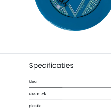
Specificaties
kleur
disc merk
plastic