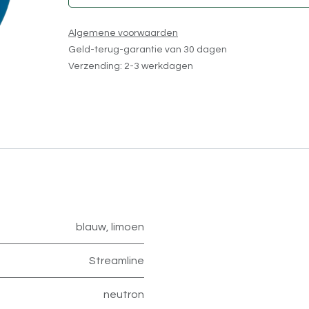
Algemene voorwaarden
Geld-terug-garantie van 30 dagen
Verzending: 2-3 werkdagen
blauw
,
limoen
Streamline
neutron