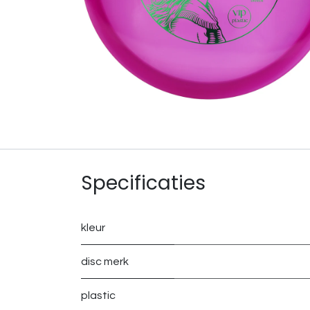
Specificaties
kleur
disc merk
plastic