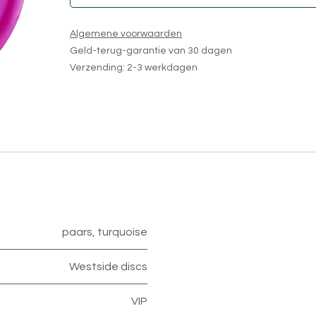
Algemene voorwaarden
Geld-terug-garantie van 30 dagen
Verzending: 2-3 werkdagen
paars
,
turquoise
Westside discs
VIP