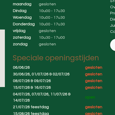
St
maandag
gesloten
Ov
Dindag
10u00 - 17u30
Pr
Woendag
10u00 - 17u30
Di
Donderdag
10u00 - 17u30
Ju
vrijdag
gesloten
Co
zaterdag
10u30 - 17u00
zondag
gesloten
Speciale openingstijden
06/06/26
gesloten
30/06/26, 01/07/26 & 02/07/26
gesloten
08/07/26 & 09/07/26
gesloten
15/07/26 & 16/07/26
gesloten
04/07/26, 07/07/26, 11/07/26 &
open
14/07/26
21/07/26 feestdag
gesloten
15/08/26 feestdag
gesloten