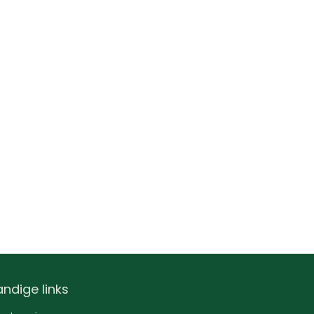
ndige links