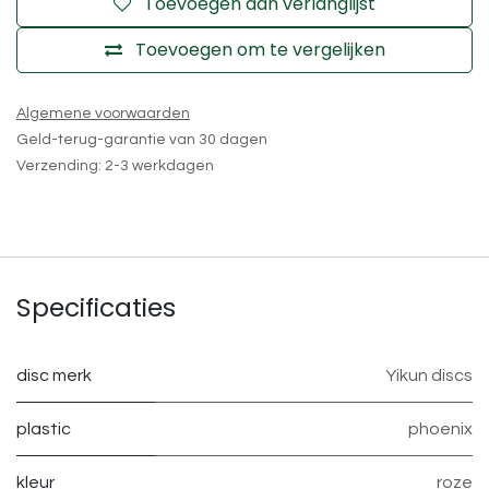
Toevoegen aan verlanglijst
Toevoegen om te vergelijken
Algemene voorwaarden
Geld-terug-garantie van 30 dagen
Verzending: 2-3 werkdagen
Specificaties
disc merk
Yikun discs
plastic
phoenix
kleur
roze