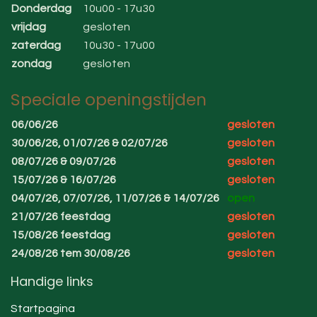
Donderdag
10u00 - 17u30
vrijdag
gesloten
zaterdag
10u30 - 17u00
zondag
gesloten
Speciale openingstijden
06/06/26
gesloten
30/06/26, 01/07/26 & 02/07/26
gesloten
08/07/26 & 09/07/26
gesloten
15/07/26 & 16/07/26
gesloten
04/07/26, 07/07/26, 11/07/26 & 14/07/26
open
21/07/26 feestdag
gesloten
15/08/26 feestdag
gesloten
24/08/26 tem 30/08/26
gesloten
Handige links
Startpagina