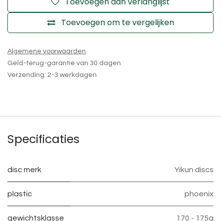
Toevoegen aan verlanglijst
Toevoegen om te vergelijken
Algemene voorwaarden
Geld-terug-garantie van 30 dagen
Verzending: 2-3 werkdagen
Specificaties
disc merk
Yikun discs
plastic
phoenix
gewichtsklasse
170 - 175g