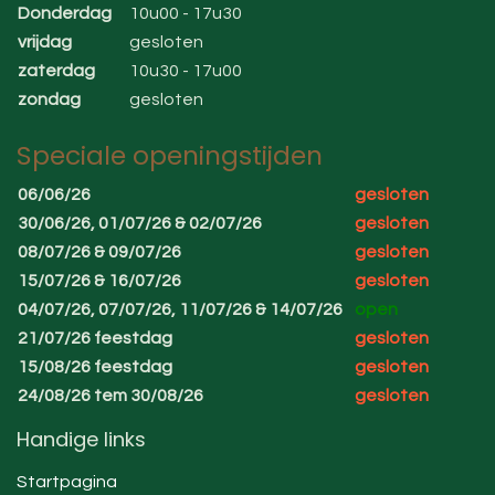
Donderdag
10u00 - 17u30
vrijdag
gesloten
zaterdag
10u30 - 17u00
zondag
gesloten
Speciale openingstijden
06/06/26
gesloten
30/06/26, 01/07/26 & 02/07/26
gesloten
08/07/26 & 09/07/26
gesloten
15/07/26 & 16/07/26
gesloten
04/07/26, 07/07/26, 11/07/26 & 14/07/26
open
21/07/26 feestdag
gesloten
15/08/26 feestdag
gesloten
24/08/26 tem 30/08/26
gesloten
Handige links
Startpagina