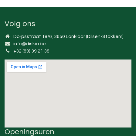
Volg ons
Dorpsstraat 18/6, 3650 Lanklaar (Dilsen-Stokkem)
info@diskia.be
+32 (89) 39 21 38
Openingsuren