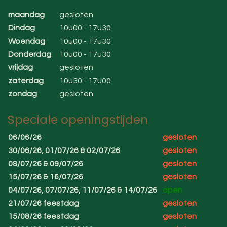
maandag
gesloten
Dindag
10u00 - 17u30
Woendag
10u00 - 17u30
Donderdag
10u00 - 17u30
vrijdag
gesloten
zaterdag
10u30 - 17u00
zondag
gesloten
Speciale openingstijden
06/06/26
gesloten
30/06/26, 01/07/26 & 02/07/26
gesloten
08/07/26 & 09/07/26
gesloten
15/07/26 & 16/07/26
gesloten
04/07/26, 07/07/26, 11/07/26 & 14/07/26
open
21/07/26 feestdag
gesloten
15/08/26 feestdag
gesloten